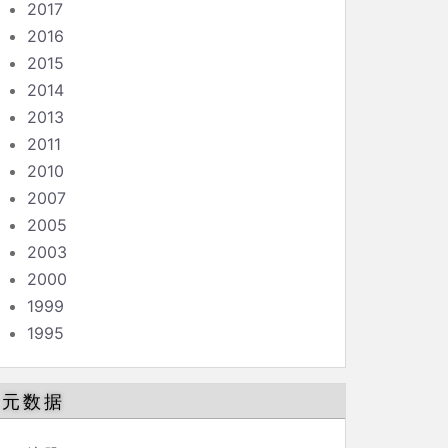
2017
2016
2015
2014
2013
2011
2010
2007
2005
2003
2000
1999
1995
元数据