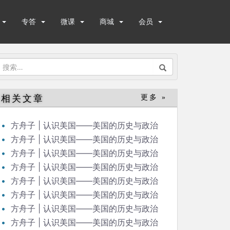
专答
微课
商城
会员
搜
索：
相关文章
更多 »
方舟子 | 认识美国——美国的历史与政治
（48）
方舟子 | 认识美国——美国的历史与政治
（47）
方舟子 | 认识美国——美国的历史与政治
（46）
方舟子 | 认识美国——美国的历史与政治
（45）
方舟子 | 认识美国——美国的历史与政治
（44）
方舟子 | 认识美国——美国的历史与政治
（42）
方舟子 | 认识美国——美国的历史与政治
（43）
方舟子 | 认识美国——美国的历史与政治