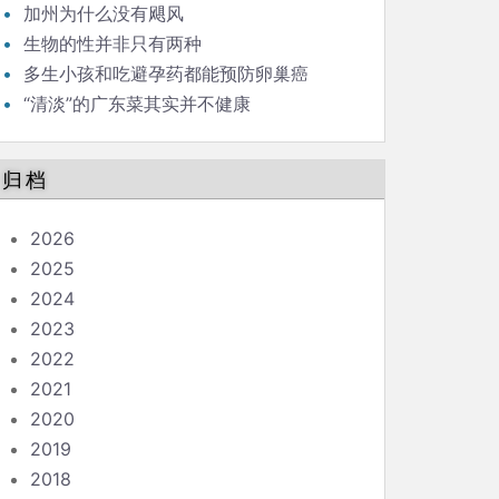
（41）
加州为什么没有飓风
生物的性并非只有两种
多生小孩和吃避孕药都能预防卵巢癌
“清淡”的广东菜其实并不健康
归档
2026
2025
2024
2023
2022
2021
2020
2019
2018