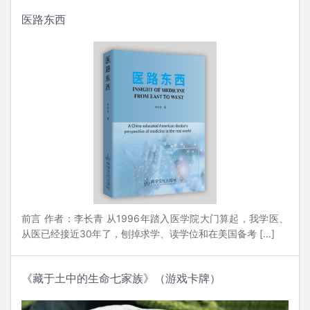
医路东西
前言 作者：李长青 从1996年踏入医学院大门算起，我学医、
从医已经接近30年了，刨掉求学、读学位和在美国备考 […]
《藏于土中的生命七家族》（游戏卡牌）