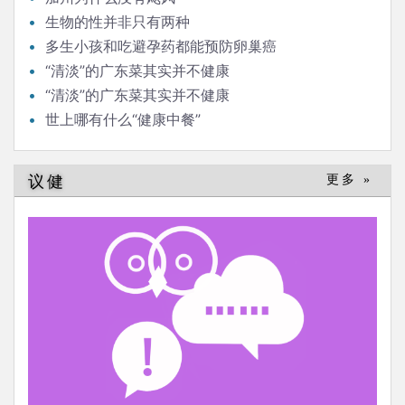
生物的性并非只有两种
多生小孩和吃避孕药都能预防卵巢癌
“清淡”的广东菜其实并不健康
“清淡”的广东菜其实并不健康
世上哪有什么“健康中餐”
议健
更多 »