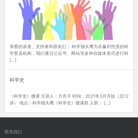
亲爱的读者、支持者和朋友们： 科学猫头鹰为非赢利性质的科
学普及机构，我们通过公众号、网站等多种自媒体形式进行科
[…]
科学史
《科学史》微课 主讲人：方舟子 时间：2021年3月开始（总12
讲） 地点：科学猫头鹰《科学史》微课群 入群： […]
联系我们