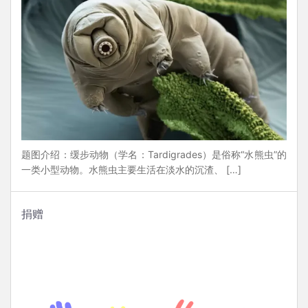
题图介绍：缓步动物（学名：Tardigrades）是俗称“水熊虫”的
一类小型动物。水熊虫主要生活在淡水的沉渣、 […]
捐赠