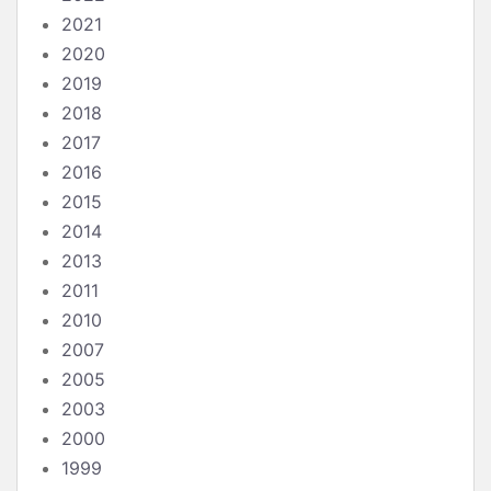
2021
2020
2019
2018
2017
2016
2015
2014
2013
2011
2010
2007
2005
2003
2000
1999