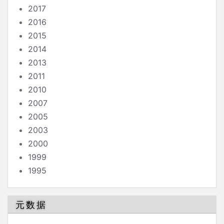
2017
2016
2015
2014
2013
2011
2010
2007
2005
2003
2000
1999
1995
元数据