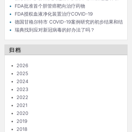
危险？
FDA批准首个胆管癌靶向治疗药物
FDA授权血液净化装置治疗COVID-19
德国甘格尔特市 COVID-19案例研究的初步结果和结
论
瑞典找到应对新冠病毒的好办法了吗？
归档
2026
2025
2024
2023
2022
2021
2020
2019
2018