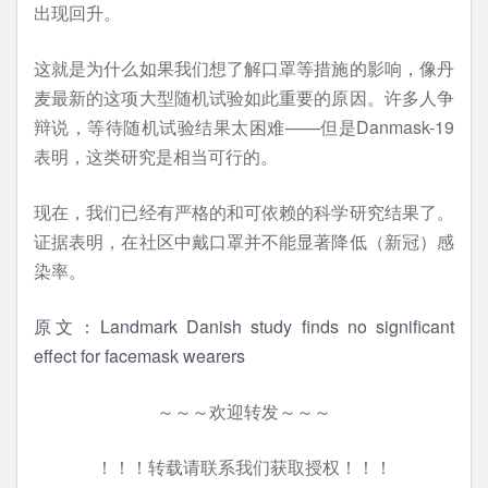
出现回升。
这就是为什么如果我们想了解口罩等措施的影响，像丹
麦最新的这项大型随机试验如此重要的原因。许多人争
辩说，等待随机试验结果太困难——但是Danmask-19
表明，这类研究是相当可行的。
现在，我们已经有严格的和可依赖的科学研究结果了。
证据表明，在社区中戴口罩并不能显著降低（新冠）感
染率。
原文：Landmark Danish study finds no significant
effect for facemask wearers
～～～欢迎转发～～～
！！！转载请联系我们获取授权！！！