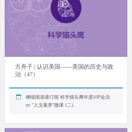
方舟子 | 认识美国——美国的历史与政
治（47）
继续阅读请订阅
科学猫头鹰年度VIP会员
or
“人文素养”微课 (二)
.