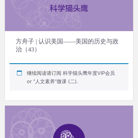
方舟子 | 认识美国——美国的历史与政
治（43）
继续阅读请订阅
科学猫头鹰年度VIP会员
or
“人文素养”微课 (二)
.