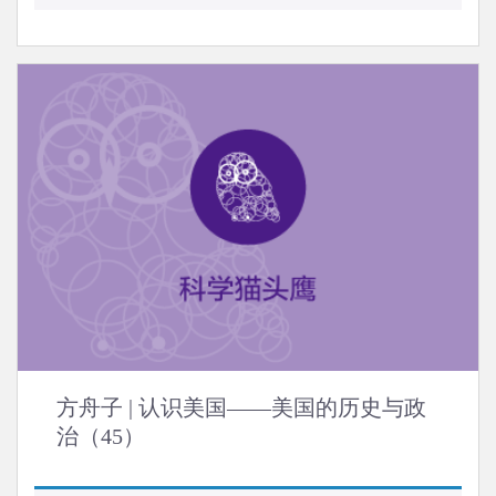
方舟子 | 认识美国——美国的历史与政
治（45）