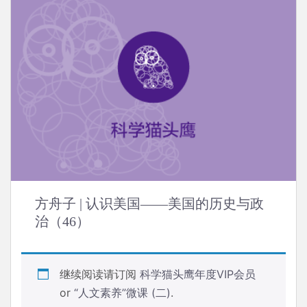
方舟子 | 认识美国——美国的历史与政
治（46）
继续阅读请订阅
科学猫头鹰年度VIP会员
or
“人文素养”微课 (二)
.