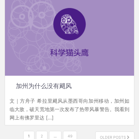
加州为什么没有飓风
文｜方舟子 希拉里飓风从墨西哥向加州移动，加州如
临大敌，破天荒地第一次发布了热带风暴警告。我看到
网上有佛罗里达 […]
文
1
2
…
49
OLDER POSTS