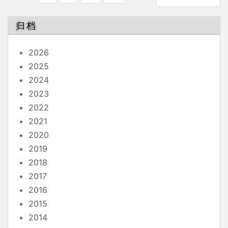
章
分
归档
页
2026
2025
2024
2023
2022
2021
2020
2019
2018
2017
2016
2015
2014