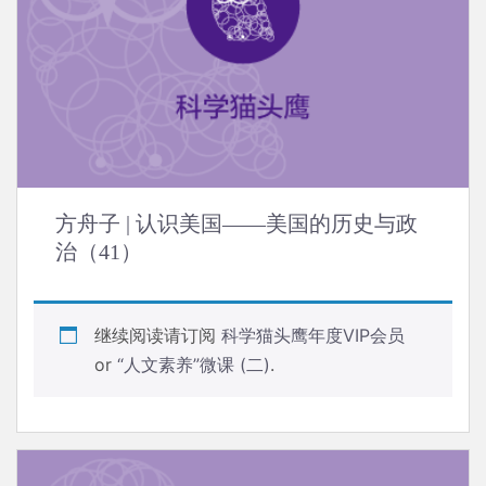
方舟子 | 认识美国——美国的历史与政
治（41）
继续阅读请订阅
科学猫头鹰年度VIP会员
or
“人文素养”微课 (二)
.