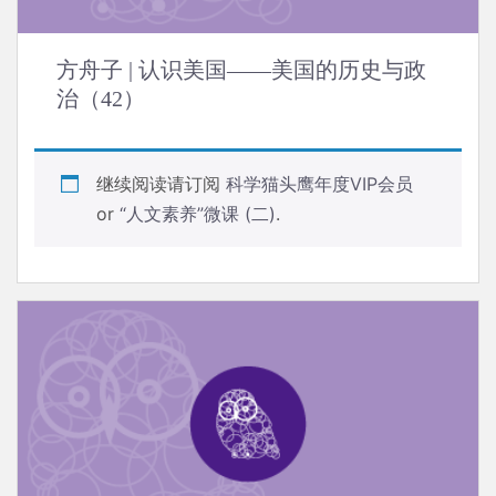
方舟子 | 认识美国——美国的历史与政
治（42）
继续阅读请订阅
科学猫头鹰年度VIP会员
or
“人文素养”微课 (二)
.