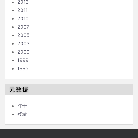
2013
2011
2010
2007
2005
2003
2000
1999
1995
元数据
注册
登录