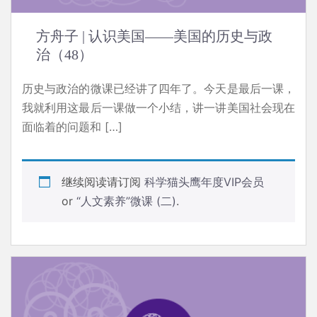
方舟子 | 认识美国——美国的历史与政
治（48）
历史与政治的微课已经讲了四年了。今天是最后一课，
我就利用这最后一课做一个小结，讲一讲美国社会现在
面临着的问题和 […]
继续阅读请订阅
科学猫头鹰年度VIP会员
or
“人文素养”微课 (二)
.