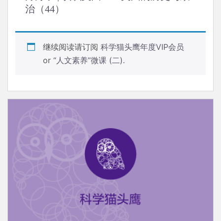
治（44）
继续阅读请订阅
科学猫头鹰年度VIP会员
or
“人文素养”微课 (二)
.