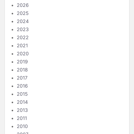
2026
2025
2024
2023
2022
2021
2020
2019
2018
2017
2016
2015
2014
2013
2011
2010