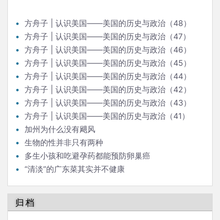
方舟子 | 认识美国——美国的历史与政治（48）
方舟子 | 认识美国——美国的历史与政治（47）
方舟子 | 认识美国——美国的历史与政治（46）
方舟子 | 认识美国——美国的历史与政治（45）
方舟子 | 认识美国——美国的历史与政治（44）
方舟子 | 认识美国——美国的历史与政治（42）
方舟子 | 认识美国——美国的历史与政治（43）
方舟子 | 认识美国——美国的历史与政治（41）
加州为什么没有飓风
生物的性并非只有两种
多生小孩和吃避孕药都能预防卵巢癌
“清淡”的广东菜其实并不健康
归档