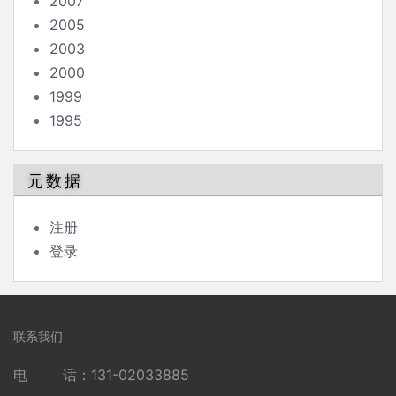
2007
2005
2003
2000
1999
1995
元数据
注册
登录
联系我们
电 话：131-02033885