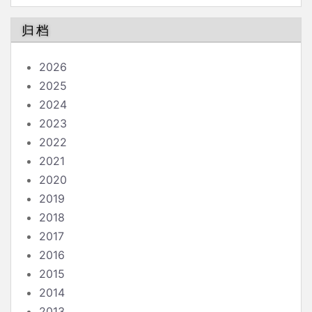
归档
2026
2025
2024
2023
2022
2021
2020
2019
2018
2017
2016
2015
2014
2013