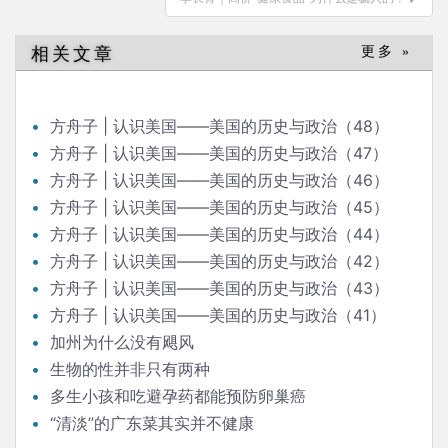
航
相关文章
更多 »
方舟子 | 认识美国——美国的历史与政治（48）
方舟子 | 认识美国——美国的历史与政治（47）
方舟子 | 认识美国——美国的历史与政治（46）
方舟子 | 认识美国——美国的历史与政治（45）
方舟子 | 认识美国——美国的历史与政治（44）
方舟子 | 认识美国——美国的历史与政治（42）
方舟子 | 认识美国——美国的历史与政治（43）
方舟子 | 认识美国——美国的历史与政治（41）
加州为什么没有飓风
生物的性并非只有两种
多生小孩和吃避孕药都能预防卵巢癌
“清淡”的广东菜其实并不健康