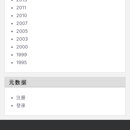
2011
2010
2007
2005
2003
2000
1999
1995
元数据
注册
登录