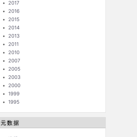
2017
2016
2015
2014
2013
2011
2010
2007
2005
2003
2000
1999
1995
元数据