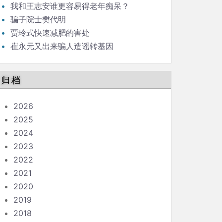
我和王志安谁更容易得老年痴呆？
骗子院士樊代明
贾玲式快速减肥的害处
崔永元又出来骗人造谣转基因
归档
2026
2025
2024
2023
2022
2021
2020
2019
2018