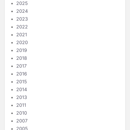
2025
2024
2023
2022
2021
2020
2019
2018
2017
2016
2015
2014
2013
2011
2010
2007
2005