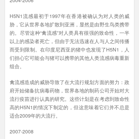
2004-2006
H5N1流感最初于1997年在香港被确认为对人类的威
胁，它从世界各地扩散到亚洲，显然是由野生鸟类携带
的。尽管这种“禽流感”对人类具有很强的致命性，一半
以上的感染者死亡，但由于无法迅速在人与人之间传播
而受到限制。在印度尼西亚的猪中也发现了H5N1，人
们担心它可能会与猪可以携带的其他人类流感病毒重新
组合。
禽流感造成的威胁导致了在大流行规划方面的努力：政
府开始储备抗病毒药物，世界各地的制药公司开始对大
流行疫苗进行认真的研究。这些计划是在考虑到致命性
高的H5N1的情况下制定的，但这意味着它们并不总是
适合2009年的大流行。
2007-2008