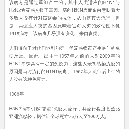
该病毒是通过重组产生的，其中人类适应的H1N1与
H2N2禽流感交换了基因。新的H和N表面蛋白意味着大
多数人没有针对该病毒的抗体，从而使其大流行。但
是，其适应人类的基因意味着它对人类的致命性不像
1918病毒，该病毒几乎没有变化，来自禽类。
人们倾向于对他们遇到的第一类流感病毒产生最佳的免
疫反应。因此，出生于1957年之前的人对2009年的
H1N1毒株具有一定的免疫力，这些人最初感染流感的
原因是当时流行的H1N1病毒。 1957年大流行后出生的
人没有这种免疫力。
1968年
H3N2病毒引起“香港”流感大流行，其流行程度甚至比
亚洲流感轻，据估计全球死亡75万人至100万人。