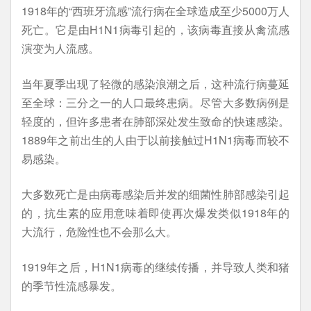
1918年的“西班牙流感”流行病在全球造成至少5000万人
死亡。它是由H1N1病毒引起的，该病毒直接从禽流感
演变为人流感。
当年夏季出现了轻微的感染浪潮之后，这种流行病蔓延
至全球：三分之一的人口最终患病。尽管大多数病例是
轻度的，但许多患者在肺部深处发生致命的快速感染。
1889年之前出生的人由于以前接触过H1N1病毒而较不
易感染。
大多数死亡是由病毒感染后并发的细菌性肺部感染引起
的，抗生素的应用意味着即使再次爆发类似1918年的
大流行，危险性也不会那么大。
1919年之后，H1N1病毒的继续传播，并导致人类和猪
的季节性流感暴发。