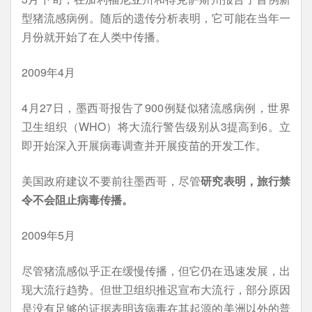
型猪流感病例。随后的遗传分析表明，它可能在当年一
月份就开始了在人类中传播。
2009年4月
4月27日，墨西哥报告了900例疑似猪流感病例，世界
卫生组织（WHO）将大流行警告级别从3提高到6。立
即开始深入开展病毒调查并开展疫苗的开发工作。
美国政府建议不要前往墨西哥，尽管
研究表明，旅行禁
令不会阻止病毒传播。
2009年5月
尽管猪流感似乎正在缓慢传播，但它仍在迅速发展，出
现大流行趋势。但世卫组织推迟宣布大流行，部分原因
是没有足够的证据表明该病毒在其起源的美洲以外的普