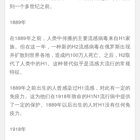
到一个多世纪之前。
1889年
在1889年之前，人类中传播的主要流感病毒来自H1家
族。但在这一年，一种新的H2流感病毒在俄罗斯出现
并扩散到世界各地，造成约100万人死亡。之后，H2取
代了人类中的H1。这种替代似乎是流感大流行的常规
特征。
1889年之前出生的人曾感染过H1流感，对此有一定的
免疫力。这为他们在1918年致命的H1N1流行病中提供
了一定的保护。1889年以后出生的人对H1没有任何免
疫力。
1918年