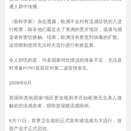
通人群中传播。
《新科学家》杂志透露，欧洲不会对有流感症状的人进
行检查，除非他们最近去了美洲的受灾地区，或者与感
染者有密切接触。结果，欧洲没有察觉到病毒的扩散。
这些限制使得无法对大流行进行有效监测。
令人担忧的是，许多国家对此情况的准备不足，无法及
时准备H1N1疫苗应对第二波疫情发生。
2009年6月
英国和其他国家/地区更改规则并开始检测无北美人接
触史的流感患者，很快发现猪流感病例。
6月11日，世界卫生组织正式宣布猪流感为大流行，疫
苗产业才正式启动。