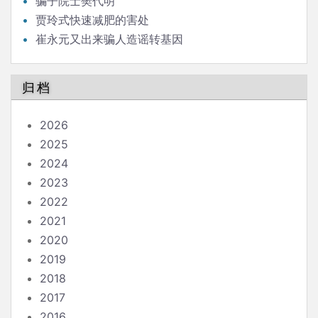
骗子院士樊代明
贾玲式快速减肥的害处
崔永元又出来骗人造谣转基因
归档
2026
2025
2024
2023
2022
2021
2020
2019
2018
2017
2016