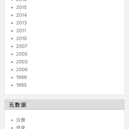
2015
2014
2013
2011
2010
2007
2005
2003
2000
1999
1995
元数据
注册
登录