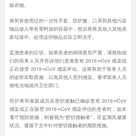
燥衣物。
将所有使用过的一次性手套、防护服、口罩和其他污染
物品放入带有塑料袋的容器中，然后再将其放入其他居
家垃圾中。处理这些物品后应立即洗手。
监测患者的症状。如果患者的病情更加严重，请致电他
们的医务人员并告诉他们患者患有 2019-nCoV 感染或
正在接受 2019-nCoV 感染评估。这将有助于医务人员
的诊所采取措施，以免其他人受到感染。要求医务人员
致电当地或州卫生部门。
照护者和家庭成员在密切接触已确诊患有 2019-nCoV
感染或正在接受 2019-nCoV 感染评估的患者时，如未
遵守预防措施，则被视为“密切接触者”，应监测其健康
状况。遵循下文中针对密切接触者的预防措施。