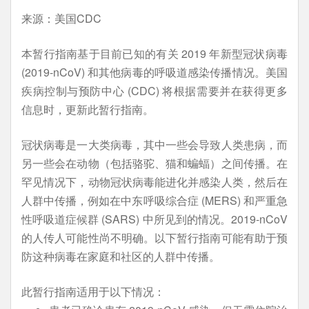
来源：美国CDC
本暂行指南基于目前已知的有关 2019 年新型冠状病毒
(2019-nCoV) 和其他病毒的呼吸道感染传播情况。美国
疾病控制与预防中心 (CDC) 将根据需要并在获得更多
信息时，更新此暂行指南。
冠状病毒是一大类病毒，其中一些会导致人类患病，而
另一些会在动物（包括骆驼、猫和蝙蝠）之间传播。在
罕见情况下，动物冠状病毒能进化并感染人类，然后在
人群中传播，例如在中东呼吸综合症 (MERS) 和严重急
性呼吸道症候群 (SARS) 中所见到的情况。2019-nCoV
的人传人可能性尚不明确。以下暂行指南可能有助于预
防这种病毒在家庭和社区的人群中传播。
此暂行指南适用于以下情况：