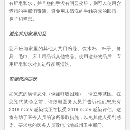
有肥皂和水，并且您的手没有明显变脏，则可以使用含
酒精的手部消毒液。避免用未清洗的手触碰您的眼睛、
鼻子和嘴巴。
避免共用家居用品
您不应与家里的其他人共用碗碟、饮水杯、杯子、餐
具、毛巾、床上用品或其他物品。使用这些物品后，应
用肥皂和水对其进行彻底清洗。
监测您的症状
如果您的病情恶化（例如呼吸困难），请立即就医。在
您预约就诊之前，请致电医务人员并告诉他们您患有
2019-nCoV 感染或正在接受 2019-nCoV 感染评估。这
将有助于医务人员的诊所采取措施，以免其他人受到感
染。要求您的医务人员致电当地或州卫生部门。