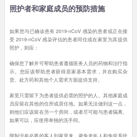
照护者和家庭成员的预防措施
如果您与已确诊患有 2019-nCoV 感染的患者或正在接
受 2019-nCoV 感染评估的患者同住或在家里为其提供
照护，则应：
确保您了解并可帮助患者遵循医务人员的药物和治疗指
示。您应该帮助患者获得居家基本需求，并在购买杂
货、处方药和其他个人需求方面提供支持。
家里只需留下为患者提供必需的照护的人。其他家庭成
员应留在其他的住所或居住地。如果无法做到这一点，
则他们应该留在另一个房间，或者尽可能与患者隔离。
如果可以，应使用单独的洗手间。
限制没有必要的客人到家里来。避免老年人和免疫系统