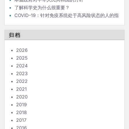
了解科学史为什么很重要？
COVID-19：针对免疫系统处于高风险状态的人的指
南
归档
2026
2025
2024
2023
2022
2021
2020
2019
2018
2017
2016