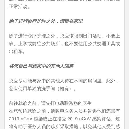
正常活动。
除了进行诊疗护理之外，请留在家里
除了进行诊疗护理之外，您应该限制出门活动。不要上
班、上学或前往公共场所，也不要使用公共交通工具或
出租车。
将您自己与您家中的其他人隔离
您应尽可能与家中的其他人待在不同的房间里。此外，
您应使用单独的洗手间（如有）。
前往就诊之前，请先打电话联系您的医生
在您预约就诊之前，请致电医务人员并告诉他们您患有
2019-nCoV 感染或正在接受 2019-nCoV 感染评估。这
将有助于医务人员的诊所采取措施，以免其他人受到感