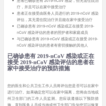
患者已确诊患有 2019-nCoV 感染，但无需住院治
疗，并且可以在家中接受治疗
患者正在接受由医务人员进行的 2019-nCoV 感染
评估，其无需住院治疗并且能在家中接受治疗
已确诊患有 2019-nCoV 感染或正在接受 2019-
nCoV 感染评估的患者的照护者和家庭成员
与已确诊患有 2019-nCoV 感染或正在接受 2019-
nCoV 感染评估的患者有密切接触的其他人
已确诊患有 2019-nCoV 感染或正在
接受 2019-nCoV 感染评估的患者在
家中接受治疗的预防措施
您的医生和公共卫生工作人员将评估您是否可以在家中
进行治疗。如果确定您可以在家中隔离，您将由当地或
州卫生部门的工作人员监测。您应该遵循以下预防措
施，直到医务人员或当地或州卫生部门告知您可以恢复