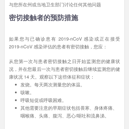
与您所在州或当地卫生部门讨论任何其他问题
密切接触者的预防措施
如果您与已确诊患有 2019-nCoV 感染或正在接受
2019-nCoV 感染评估的患者有密切接触，您应：
从您第一次与患者密切接触之日开始监测您的健康状
况，并在您最后一次与患者密切接触后继续监测您的健
康状况 14 天。观察以下这些体征和症状：
发烧。每天两次测量您的体温。
咳嗽。
呼吸短促或呼吸困难。
其他需要注意的早期症状包括畏寒、身体疼痛、
咽喉痛、头痛、腹泻、恶心/呕吐和流鼻涕。