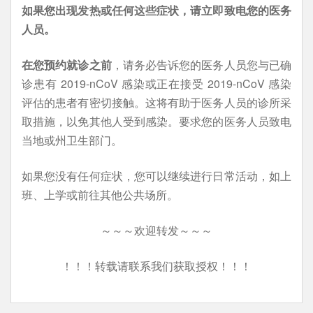
如果您出现发热或任何这些症状，请立即致电您的医务
人员。
在您预约就诊之前
，请务必告诉您的医务人员您与已确
诊患有 2019-nCoV 感染或正在接受 2019-nCoV 感染
评估的患者有密切接触。这将有助于医务人员的诊所采
取措施，以免其他人受到感染。要求您的医务人员致电
当地或州卫生部门。
如果您没有任何症状，您可以继续进行日常活动，如上
班、上学或前往其他公共场所。
～～～欢迎转发～～～
！！！转载请联系我们获取授权！！！