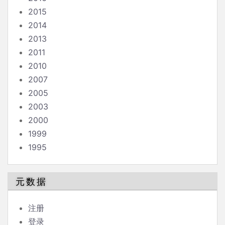
2015
2014
2013
2011
2010
2007
2005
2003
2000
1999
1995
元数据
注册
登录