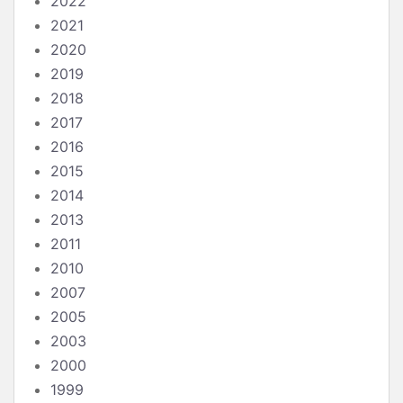
2022
2021
2020
2019
2018
2017
2016
2015
2014
2013
2011
2010
2007
2005
2003
2000
1999