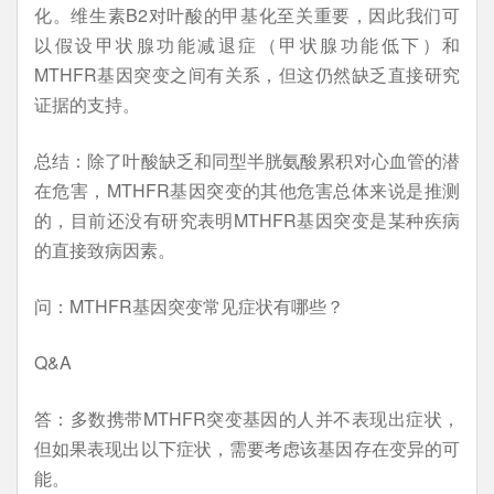
化。维生素B2对叶酸的甲基化至关重要，因此我们可
以假设甲状腺功能减退症（甲状腺功能低下）和
MTHFR基因突变之间有关系，但这仍然缺乏直接研究
证据的支持。
总结：除了叶酸缺乏和同型半胱氨酸累积对心血管的潜
在危害，MTHFR基因突变的其他危害总体来说是推测
的，目前还没有研究表明MTHFR基因突变是某种疾病
的直接致病因素。
问：MTHFR基因突变常见症状有哪些？
Q&A
答：多数携带MTHFR突变基因的人并不表现出症状，
但如果表现出以下症状，需要考虑该基因存在变异的可
能。