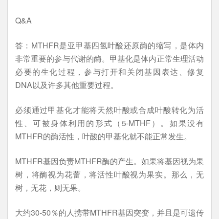
Q&A
答：MTHFR是亚甲基四氢叶酸还原酶的缩写，是体内
非常重要的参与代谢的酶。甲基化是体内正常生理活动
必要的生化过程，参与打开和关闭基因表达、修复
DNA以及许多其他重要过程。
必须通过甲基化才能将天然叶酸或合成叶酸转化为活
性、可被身体利用的形式（5-MTHF）。如果没有
MTHFR的酶活性，叶酸的甲基化就不能正常发生。
MTHFR基因负责MTHFR酶的产生。如果将基因视为果
树，将酶视为花蕾，将活性叶酸视为果实。那么，无
树，无花，则无果。
大约30-50％的人携带MTHFR基因突变，并且是可遗传