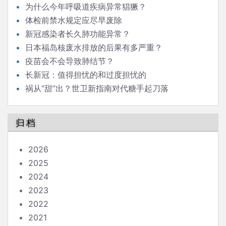
为什么今年呼吸道疾病异常猖獗？
体检前禁水规定应尽早废除
新冠感染者长久肺功能异常？
日本福岛核废水排放的后果有多严重？
疫苗会不会导致肺结节？
长新冠：值得担忧的和过度担忧的
祸从“甜”出？世卫新指南对代糖手起刀落
归档
2026
2025
2024
2023
2022
2021