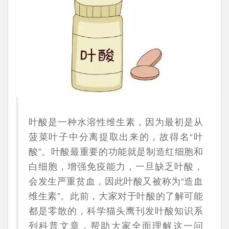
叶酸是一种水溶性维生素，因为最初是从
菠菜叶子中分离提取出来的，故得名“叶
酸”。叶酸最重要的功能就是制造红细胞和
白细胞，增强免疫能力，一旦缺乏叶酸，
会发生严重贫血，因此叶酸又被称为“造血
维生素”。此前，大家对于叶酸的了解可能
都是零散的，科学猫头鹰刊发叶酸知识系
列科普文章，帮助大家全面理解这一问