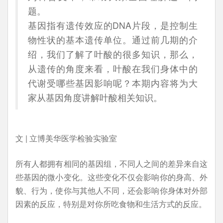
题。
基因指有遗传效应的DNA片段，是控制生
物性状的基本遗传单位。通过前几期的介
绍，我们了解了叶酸的很多知识，那么，
从遗传的角度来看，叶酸在我们身体中的
代谢受哪些基因影响呢？本期内容将为大
家从基因角度讲解叶酸相关知识。
文 | 立博美华医学检验实验室
所有人都拥有相同的基因组，不同人之间的差异来自这
些基因的微小变化。这些变化不仅会影响你的身高、外
貌、行为，使你与其他人不同，还会影响你身体对外部
因素的反应，特别是对你所吃食物和生活方式的反应。