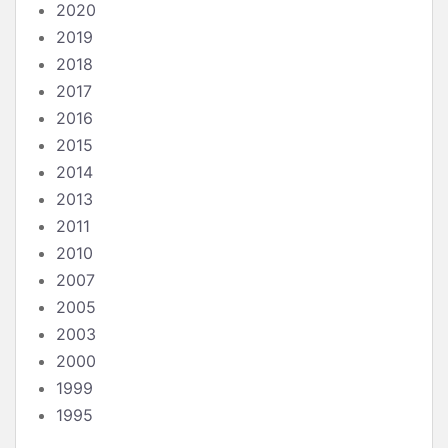
2020
2019
2018
2017
2016
2015
2014
2013
2011
2010
2007
2005
2003
2000
1999
1995