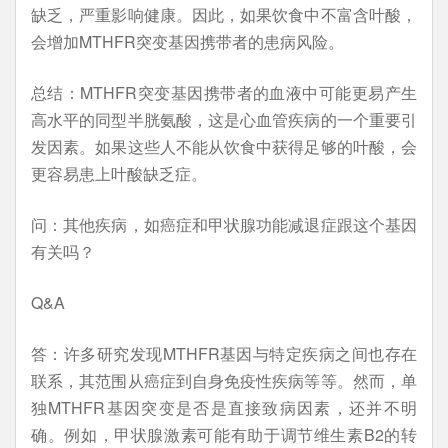
缺乏，严重影响健康。因此，如果饮食中不富含叶酸，
会增加MTHFR突变基因携带者的患病风险。
总结：MTHFR突变基因携带者的血液中可能更易产生
高水平的同型半胱氨酸，这是心血管疾病的一个重要引
发因素。如果这些人不能从饮食中获得足够的叶酸，会
更容易患上叶酸缺乏症。
问：其他疾病，如癌症和甲状腺功能减退症跟这个基因
有关吗？
Q&A
答：许多研究发现MTHFR基因与特定疾病之间也存在
联系，其范围从癌症到自身免疫性疾病等等。然而，单
独MTHFR基因突变是否是直接致病因素，还并不明
确。例如，甲状腺激素可能有助于调节维生素B2的转