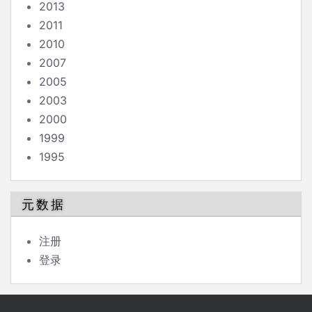
2013
2011
2010
2007
2005
2003
2000
1999
1995
元数据
注册
登录