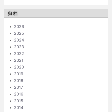
归档
2026
2025
2024
2023
2022
2021
2020
2019
2018
2017
2016
2015
2014