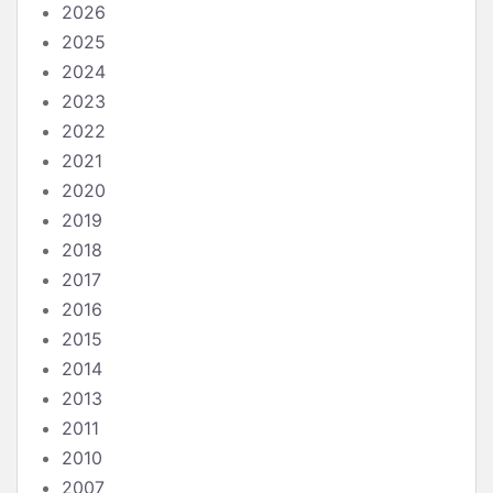
2026
2025
2024
2023
2022
2021
2020
2019
2018
2017
2016
2015
2014
2013
2011
2010
2007