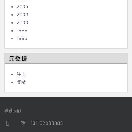
2005
2003
2000
1999
1995
元数据
注册
登录
联系我们
电 话：131-02033885