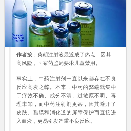
作者按
：柴胡注射液最近成了热点，因其
高风险，国家药监局要求儿童禁用。
事实上，中药注射剂一直以来都存在不良
反应高发之弊。本来，中药的弊端就集中
于疗效不确、成分不清、过敏原不明、毒
理未知，而中药注射剂更甚，因其避开了
皮肤、黏膜和消化道的屏障保护而直接进
入血液，更易引发严重不良反应。