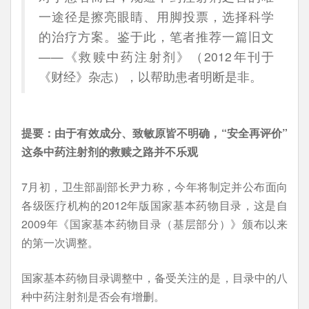
一途径是擦亮眼睛、用脚投票，选择科学
的治疗方案。鉴于此，笔者推荐一篇旧文
——《救赎中药注射剂》（2012年刊于
《财经》杂志），以帮助患者明断是非。
提要：由于有效成分、致敏原皆不明确，“安全再评价”
这条中药注射剂的救赎之路并不乐观
7月初，卫生部副部长尹力称，今年将制定并公布面向
各级医疗机构的2012年版国家基本药物目录，这是自
2009年《国家基本药物目录（基层部分）》颁布以来
的第一次调整。
国家基本药物目录调整中，备受关注的是，目录中的八
种中药注射剂是否会有增删。