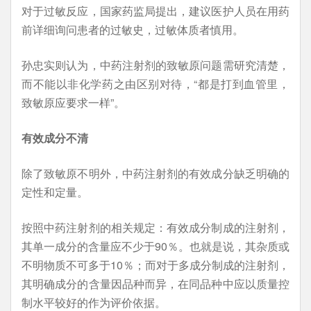
对于过敏反应，国家药监局提出，建议医护人员在用药
前详细询问患者的过敏史，过敏体质者慎用。
孙忠实则认为，中药注射剂的致敏原问题需研究清楚，
而不能以非化学药之由区别对待，“都是打到血管里，
致敏原应要求一样”。
有效成分不清
除了致敏原不明外，中药注射剂的有效成分缺乏明确的
定性和定量。
按照中药注射剂的相关规定：有效成分制成的注射剂，
其单一成分的含量应不少于90％。也就是说，其杂质或
不明物质不可多于10％；而对于多成分制成的注射剂，
其明确成分的含量因品种而异，在同品种中应以质量控
制水平较好的作为评价依据。