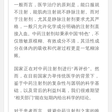
一般而言，医学治疗的原则是，能口服就
不注射，能肌肉注射就不静脉注射。而对
于注射剂，尤其是静脉注射剂要求尤其严
格，一般只允许化学成分明确的注射剂直
接入血。中药注射剂却秉承中国“特色”，不
仅致敏原模糊、有效成分不清，其活性成
分在体内的吸收和代谢过程更是一笔糊涂
账。
国家正在对中药注射剂进行“再评价”。然
而，在目前国家力举传统医学的背景下，
鉴于中药注射剂的复杂性与孱弱的科学基
础，以及背后的利益纠葛，我们很难期望
“相关部门”能在短期内给出科学的结论。
对于患者而言，规避中药注射剂之害的唯