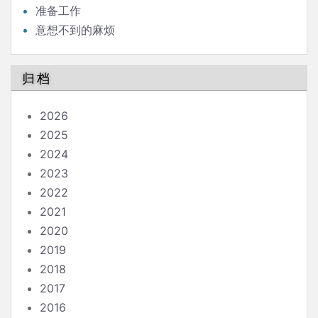
准备工作
意想不到的麻烦
归档
2026
2025
2024
2023
2022
2021
2020
2019
2018
2017
2016