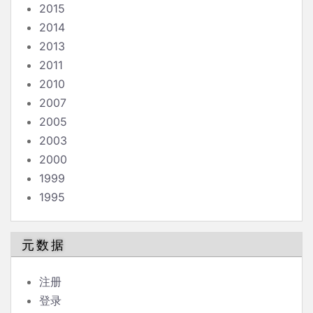
2015
2014
2013
2011
2010
2007
2005
2003
2000
1999
1995
元数据
注册
登录