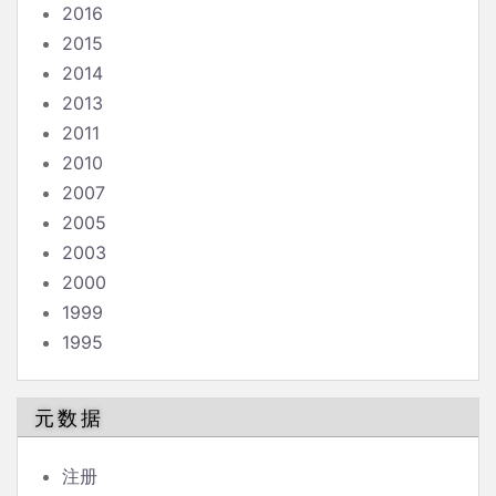
2016
2015
2014
2013
2011
2010
2007
2005
2003
2000
1999
1995
元数据
注册