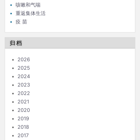
咳嗽和气喘
重返集体生活
疫 苗
归档
2026
2025
2024
2023
2022
2021
2020
2019
2018
2017