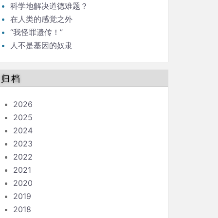
科学地解决道德难题？
在人类的感觉之外
“我怪罪遗传！”
人不是基因的奴隶
归档
2026
2025
2024
2023
2022
2021
2020
2019
2018