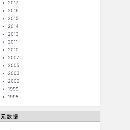
2017
2016
2015
2014
2013
2011
2010
2007
2005
2003
2000
1999
1995
元数据