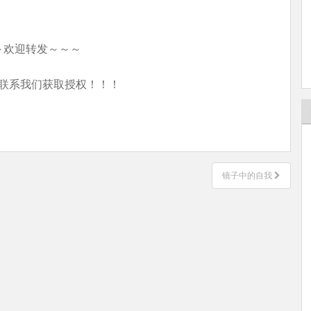
～欢迎转发～～～
联系我们获取授权！！！
镜子中的自我