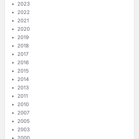
2023
2022
2021
2020
2019
2018
2017
2016
2015
2014
2013
2011
2010
2007
2005
2003
2000