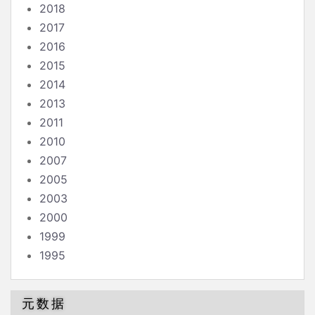
2018
2017
2016
2015
2014
2013
2011
2010
2007
2005
2003
2000
1999
1995
元数据