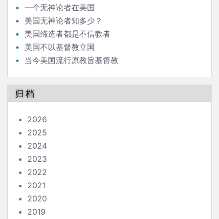
一个无神论者在美国
美国无神论者知多少？
美国缔造者都是不信教者
美国不以基督教立国
当今美国流行原教旨基督教
归档
2026
2025
2024
2023
2022
2021
2020
2019