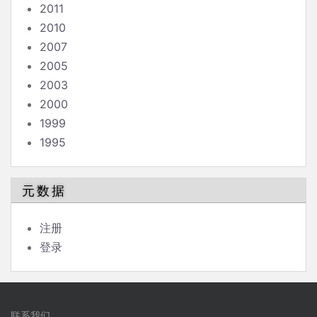
2011
2010
2007
2005
2003
2000
1999
1995
元数据
注册
登录
联系我们