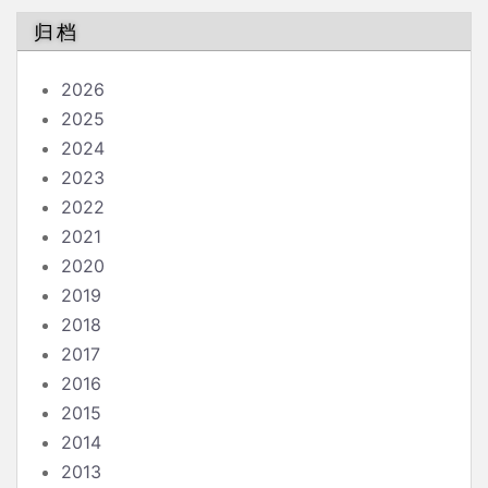
归档
2026
2025
2024
2023
2022
2021
2020
2019
2018
2017
2016
2015
2014
2013