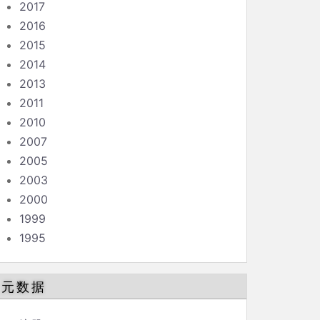
2017
2016
2015
2014
2013
2011
2010
2007
2005
2003
2000
1999
1995
元数据