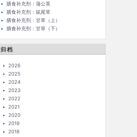
膳食补充剂：蒲公英
膳食补充剂：鼠尾草
膳食补充剂：甘草（上）
膳食补充剂：甘草（下）
归档
2026
2025
2024
2023
2022
2021
2020
2019
2018