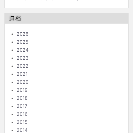
归档
2026
2025
2024
2023
2022
2021
2020
2019
2018
2017
2016
2015
2014