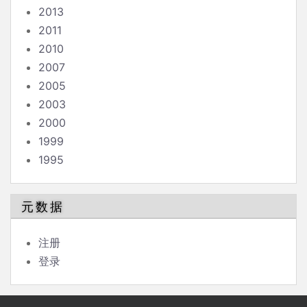
2013
2011
2010
2007
2005
2003
2000
1999
1995
元数据
注册
登录