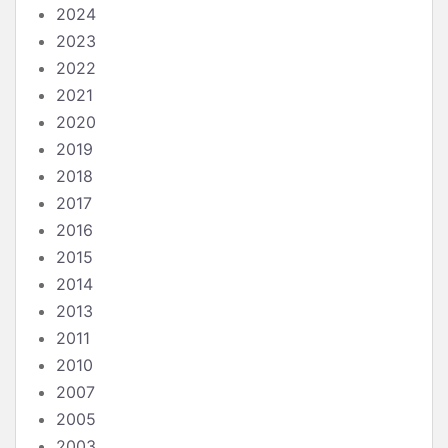
2024
2023
2022
2021
2020
2019
2018
2017
2016
2015
2014
2013
2011
2010
2007
2005
2003