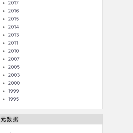
2017
2016
2015
2014
2013
2011
2010
2007
2005
2003
2000
1999
1995
元数据