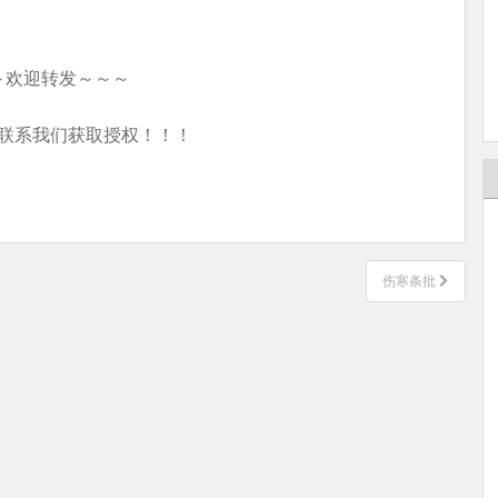
～欢迎转发～～～
联系我们获取授权！！！
伤寒条批