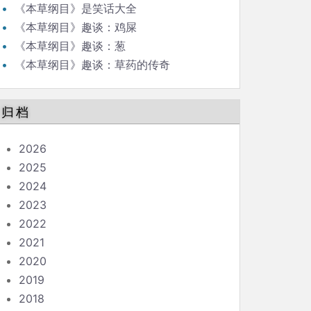
《本草纲目》是笑话大全
《本草纲目》趣谈：鸡屎
《本草纲目》趣谈：葱
《本草纲目》趣谈：草药的传奇
归档
2026
2025
2024
2023
2022
2021
2020
2019
2018