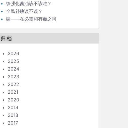
铁强化酱油该不该吃？
全民补碘该不该？
硒——在必需和有毒之间
归档
2026
2025
2024
2023
2022
2021
2020
2019
2018
2017