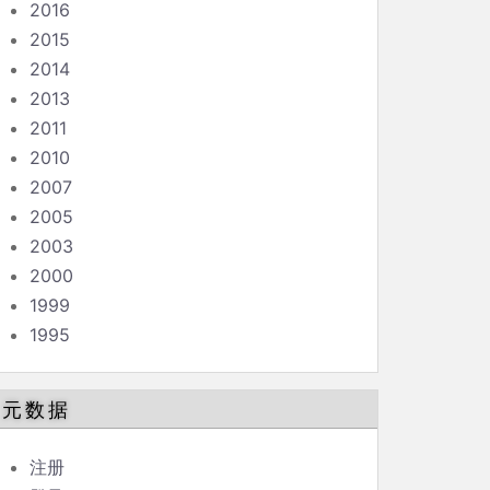
2016
2015
2014
2013
2011
2010
2007
2005
2003
2000
1999
1995
元数据
注册