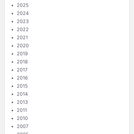
2025
2024
2023
2022
2021
2020
2019
2018
2017
2016
2015
2014
2013
2011
2010
2007