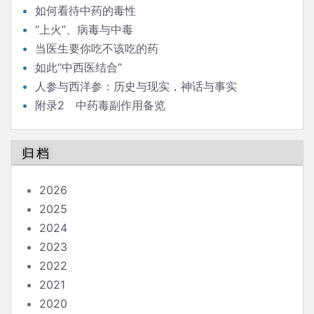
如何看待中药的毒性
“上火”、病毒与中毒
当医生要你吃不该吃的药
如此“中西医结合”
人参与西洋参：历史与现实，神话与事实
附录2 中药毒副作用备览
归档
2026
2025
2024
2023
2022
2021
2020