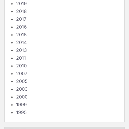
2019
2018
2017
2016
2015
2014
2013
2011
2010
2007
2005
2003
2000
1999
1995