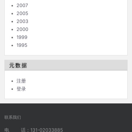
2007
2005
2003
2000
1999
1995
元数据
注册
登录
联系我们
电 话：131-02033885