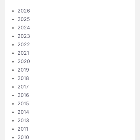
2026
2025
2024
2023
2022
2021
2020
2019
2018
2017
2016
2015
2014
2013
2011
2010