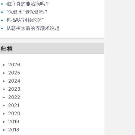
磁疗真的能治病吗？
“保健水”能保健吗？
也揭秘“祖传蛇药”
从慈禧太后的养颜术说起
归档
2026
2025
2024
2023
2022
2021
2020
2019
2018