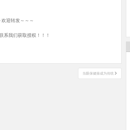
～欢迎转发～～～
联系我们获取授权！！！
当眼保健操成为传统