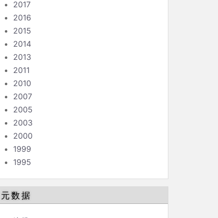
2017
2016
2015
2014
2013
2011
2010
2007
2005
2003
2000
1999
1995
元数据