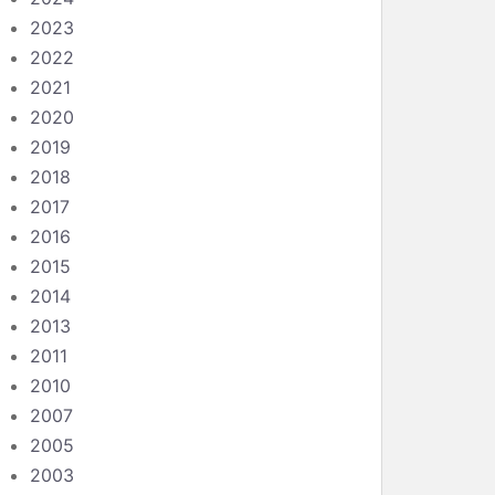
2023
2022
2021
2020
2019
2018
2017
2016
2015
2014
2013
2011
2010
2007
2005
2003