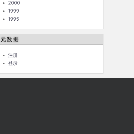
2000
1999
1995
元数据
注册
登录