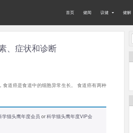
首页
健闻
议健
健解
素、症状和诊断
，食道癌是食道中的细胞异常生长。 食道癌有两种
科学猫头鹰年度会员
or
科学猫头鹰年度VIP会