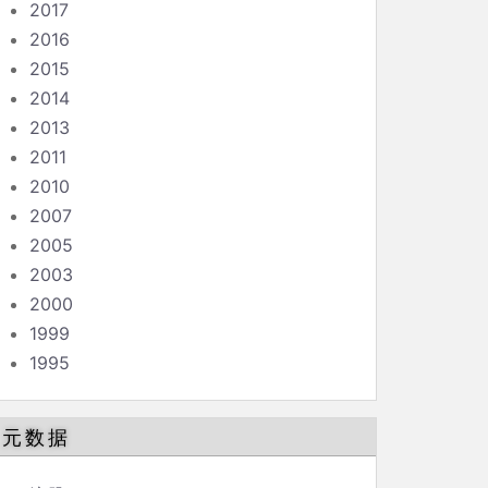
2017
2016
2015
2014
2013
2011
2010
2007
2005
2003
2000
1999
1995
元数据