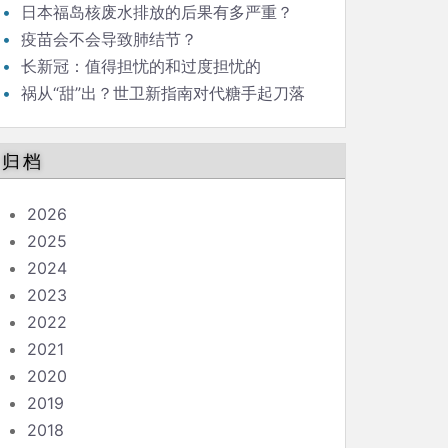
日本福岛核废水排放的后果有多严重？
疫苗会不会导致肺结节？
长新冠：值得担忧的和过度担忧的
祸从“甜”出？世卫新指南对代糖手起刀落
归档
2026
2025
2024
2023
2022
2021
2020
2019
2018