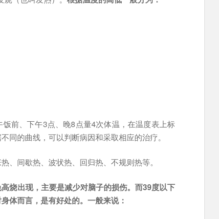
饭前、下午3点、晚8点量4次体温，在温度表上标
据不同的曲线，可以判断病因和采取相应的治疗。
张热、间歇热、波状热、回归热、不规则热等。
高烧出现，主要是减少对脑子的损伤。而39度以下
对身体而言，是有好处的。一般来说：