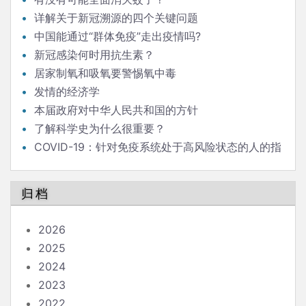
详解关于新冠溯源的四个关键问题
中国能通过“群体免疫”走出疫情吗?
新冠感染何时用抗生素？
居家制氧和吸氧要警惕氧中毒
发情的经济学
本届政府对中华人民共和国的方针
了解科学史为什么很重要？
COVID-19：针对免疫系统处于高风险状态的人的指
南
归档
2026
2025
2024
2023
2022