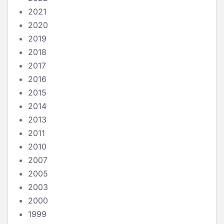
2021
2020
2019
2018
2017
2016
2015
2014
2013
2011
2010
2007
2005
2003
2000
1999