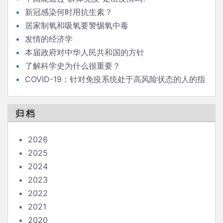
新冠感染何时用抗生素？
居家制氧和吸氧要警惕氧中毒
发情的经济学
本届政府对中华人民共和国的方针
了解科学史为什么很重要？
COVID-19：针对免疫系统处于高风险状态的人的指
南
归档
2026
2025
2024
2023
2022
2021
2020