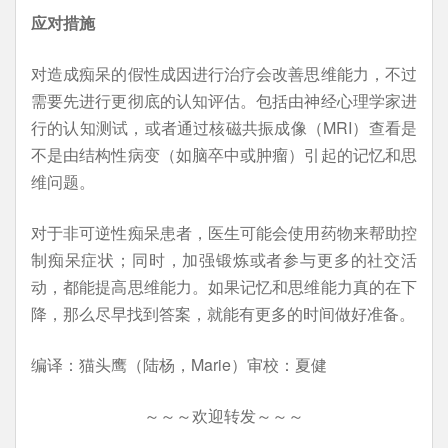
应对措施
对造成痴呆的假性成因进行治疗会改善思维能力，不过
需要先进行更彻底的认知评估。包括由神经心理学家进
行的认知测试，或者通过核磁共振成像（MRI）查看是
不是由结构性病变（如脑卒中或肿瘤）引起的记忆和思
维问题。
对于非可逆性痴呆患者，医生可能会使用药物来帮助控
制痴呆症状；同时，加强锻炼或者参与更多的社交活
动，都能提高思维能力。如果记忆和思维能力真的在下
降，那么尽早找到答案，就能有更多的时间做好准备。
编译：猫头鹰（陆杨，Marie）审校：夏健
～～～欢迎转发～～～