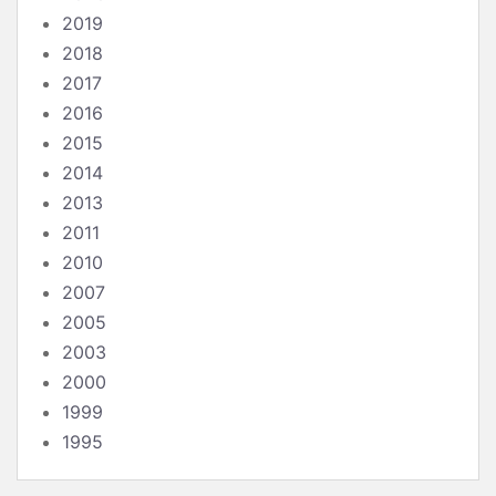
2019
2018
2017
2016
2015
2014
2013
2011
2010
2007
2005
2003
2000
1999
1995