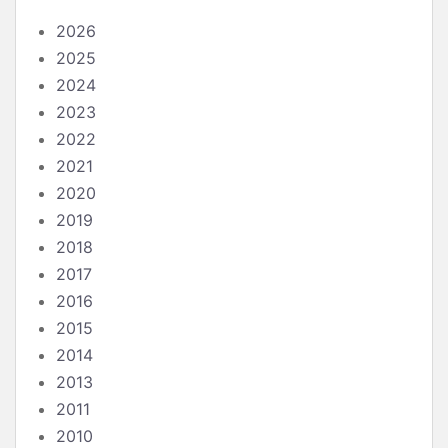
2026
2025
2024
2023
2022
2021
2020
2019
2018
2017
2016
2015
2014
2013
2011
2010