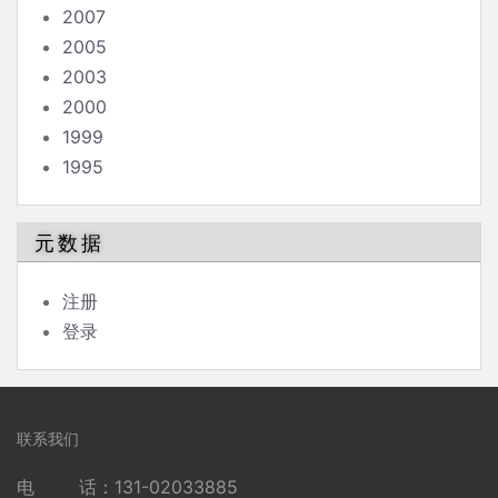
2007
2005
2003
2000
1999
1995
元数据
注册
登录
联系我们
电 话：131-02033885