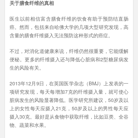
关于膳食纤维的真相
医生以前相信富含膳食纤维的饮食有助于预防结直肠
癌。然而，包括来自哈佛大学的几项大型研究发现，高
含量的膳食纤维摄入无法预防这种形式的癌症。
不过，对消化道健康来说，纤维仍然很重要，它能缓解
便秘。更多的纤维摄入还与降低心脏病和2型糖尿病发
生的风险有关。
2013年12月9日，在英国医学杂志（BMJ）上发表的一
项研究发现，每天每增加7克的纤维摄入量，就可使心
脏病发生的风险显著降低。医学研究所建议，50岁及以
上的女性每天应摄入21克，50岁及以上的男性每天应
摄入30克。最好是从食物中获取纤维，比如豆类、全谷
物、蔬菜和水果。