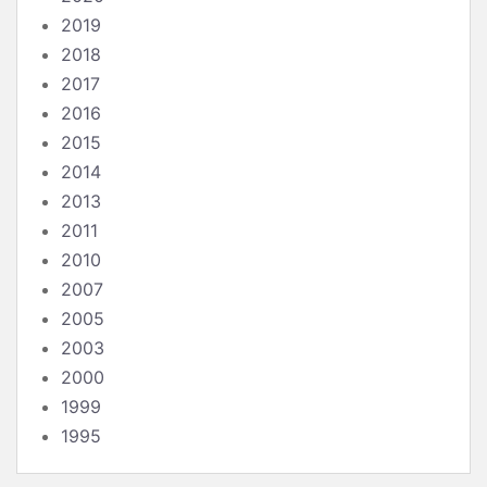
2019
2018
2017
2016
2015
2014
2013
2011
2010
2007
2005
2003
2000
1999
1995