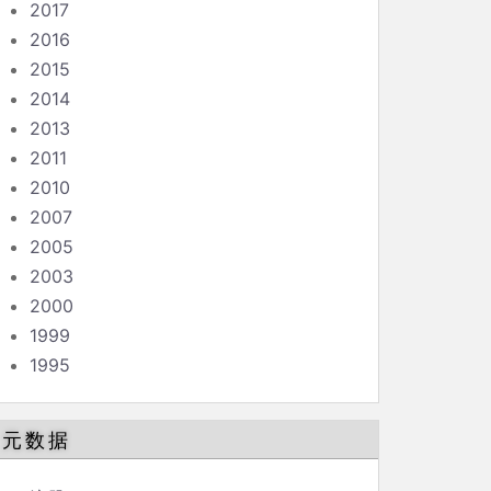
2017
2016
2015
2014
2013
2011
2010
2007
2005
2003
2000
1999
1995
元数据