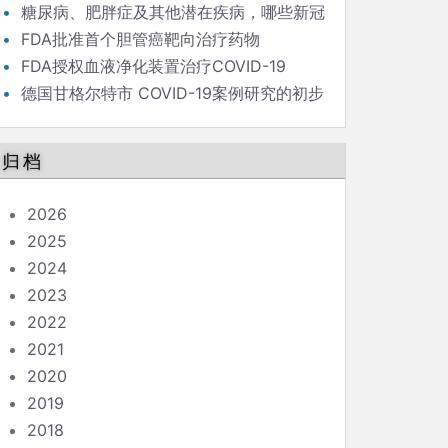
毒策略背后的流行病学家
糖尿病、肥胖症及其他潜在疾病，哪些新冠
患者最危险？
FDA批准首个胆管癌靶向治疗药物
FDA授权血液净化装置治疗COVID-19
德国甘格尔特市 COVID-19案例研究的初步
结果和结论
归档
2026
2025
2024
2023
2022
2021
2020
2019
2018