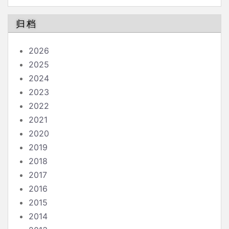
论
归档
2026
2025
2024
2023
2022
2021
2020
2019
2018
2017
2016
2015
2014