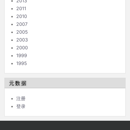
2013
2011
2010
2007
2005
2003
2000
1999
1995
元数据
注册
登录