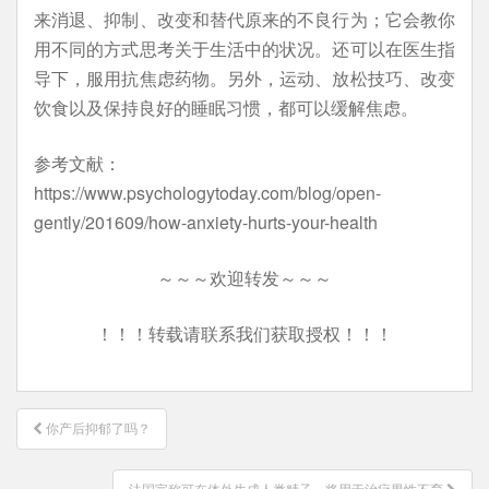
来消退、抑制、改变和替代原来的不良行为；它会教你
用不同的方式思考关于生活中的状况。还可以在医生指
导下，服用抗焦虑药物。另外，运动、放松技巧、改变
饮食以及保持良好的睡眠习惯，都可以缓解焦虑。
参考文献：
https://www.psychologytoday.com/blog/open-
gently/201609/how-anxiety-hurts-your-health
～～～欢迎转发～～～
！！！转载请联系我们获取授权！！！
文
你产后抑郁了吗？
章
导