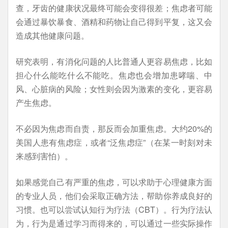
查，牙齿的健康状况最终可能会变得很差；焦虑者可能
会通过暴饮暴食、酒精和药物让自己得到平复，这又会
造成其他健康问题。
研究表明，有消化问题的人比普通人更容易焦虑，比如
担心什么能吃什么不能吃。焦虑也会增加患哮喘、中
风、心脏病的风险；女性则会因为激素的变化，更容易
产生焦虑。
不必因为焦虑而自责，那反而会加重焦虑。大约20%的
美国人患有焦虑症，或者“泛焦虑症”（在某一时刻对未
来感到害怕）。
如果感觉自己有严重的焦虑，可以求助于心理健康方面
的专业人员，他们会采取正确方法，帮助你养成良好的
习惯。也可以尝试认知行为疗法（CBT）。行为疗法认
为，行为是通过学习而得来的，可以通过一些实际操作