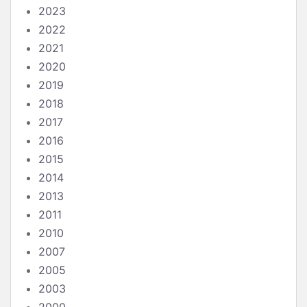
2023
2022
2021
2020
2019
2018
2017
2016
2015
2014
2013
2011
2010
2007
2005
2003