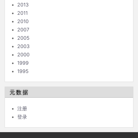
2013
2011
2010
2007
2005
2003
2000
1999
1995
元数据
注册
登录