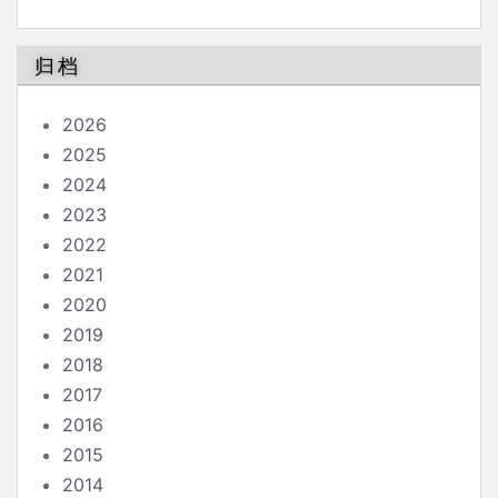
论
归档
2026
2025
2024
2023
2022
2021
2020
2019
2018
2017
2016
2015
2014