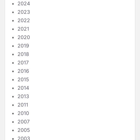
2024
2023
2022
2021
2020
2019
2018
2017
2016
2015
2014
2013
2011
2010
2007
2005
2003