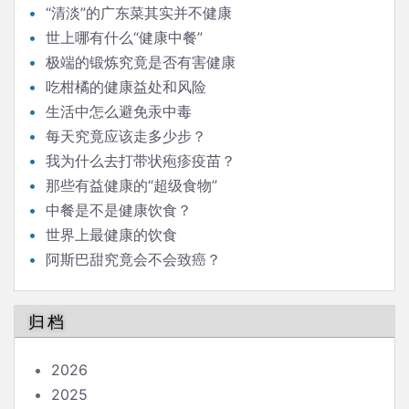
“清淡”的广东菜其实并不健康
世上哪有什么“健康中餐”
极端的锻炼究竟是否有害健康
吃柑橘的健康益处和风险
生活中怎么避免汞中毒
每天究竟应该走多少步？
我为什么去打带状疱疹疫苗？
那些有益健康的“超级食物”
中餐是不是健康饮食？
世界上最健康的饮食
阿斯巴甜究竟会不会致癌？
归档
2026
2025