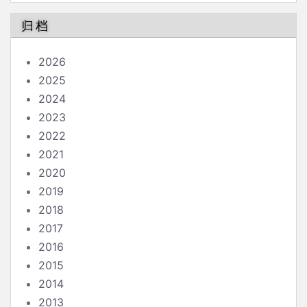
归档
2026
2025
2024
2023
2022
2021
2020
2019
2018
2017
2016
2015
2014
2013