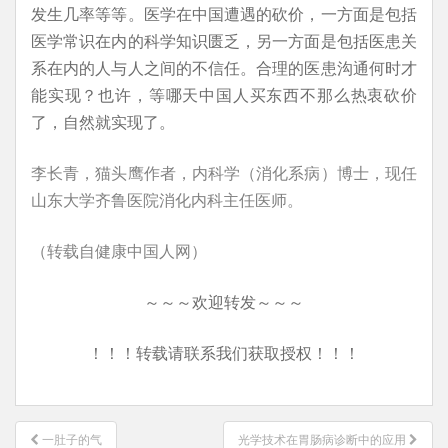
发生几率等等。医学在中国遭遇的砍价，一方面是包括
医学常识在内的科学知识匮乏，另一方面是包括医患关
系在内的人与人之间的不信任。合理的医患沟通何时才
能实现？也许，等哪天中国人买东西不那么热衷砍价
了，自然就实现了。
李长青，猫头鹰作者，内科学（消化系病）博士，现任
山东大学齐鲁医院消化内科主任医师。
（转载自健康中国人网）
～～～欢迎转发～～～
！！！转载请联系我们获取授权！！！
文
一肚子的气
光学技术在胃肠病诊断中的应用