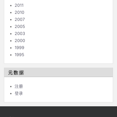
2011
2010
2007
2005
2003
2000
1999
1995
元数据
注册
登录