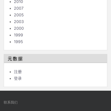
2010
2007
2005
2003
2000
1999
1995
元数据
注册
登录
联系我们