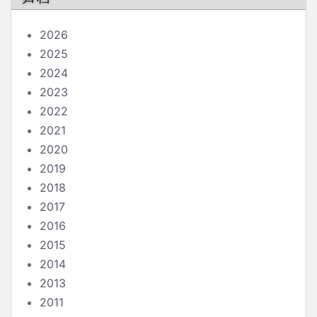
2026
2025
2024
2023
2022
2021
2020
2019
2018
2017
2016
2015
2014
2013
2011