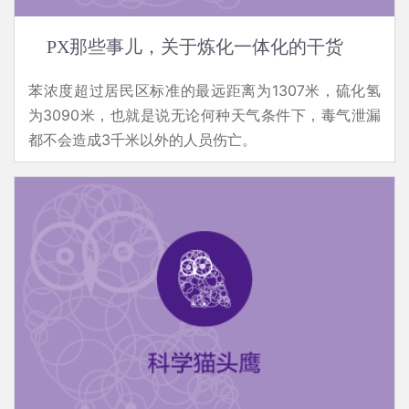
PX那些事儿，关于炼化一体化的干货
苯浓度超过居民区标准的最远距离为1307米，硫化氢
为3090米，也就是说无论何种天气条件下，毒气泄漏
都不会造成3千米以外的人员伤亡。