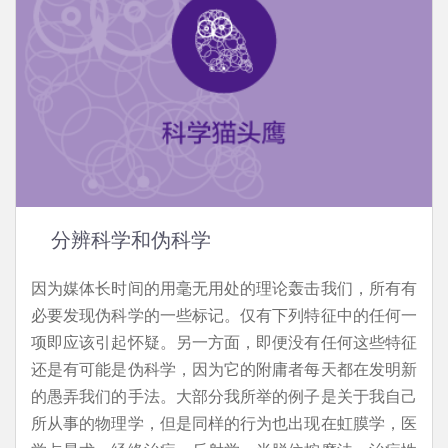
分辨科学和伪科学
因为媒体长时间的用毫无用处的理论轰击我们，所有有
必要发现伪科学的一些标记。仅有下列特征中的任何一
项即应该引起怀疑。另一方面，即便没有任何这些特征
还是有可能是伪科学，因为它的附庸者每天都在发明新
的愚弄我们的手法。大部分我所举的例子是关于我自己
所从事的物理学，但是同样的行为也出现在虹膜学，医