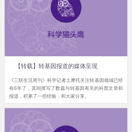
【转载】转基因报道的媒体呈现
《三联生活周刊》科学记者土摩托关注转基因领域已经
有6年了，其间撰写了数篇与转基因有关的科普文章和
报道，积累了一些经验，和大家分享。