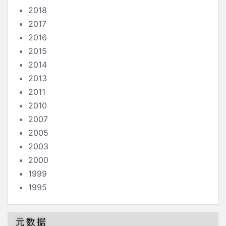
2018
2017
2016
2015
2014
2013
2011
2010
2007
2005
2003
2000
1999
1995
元数据