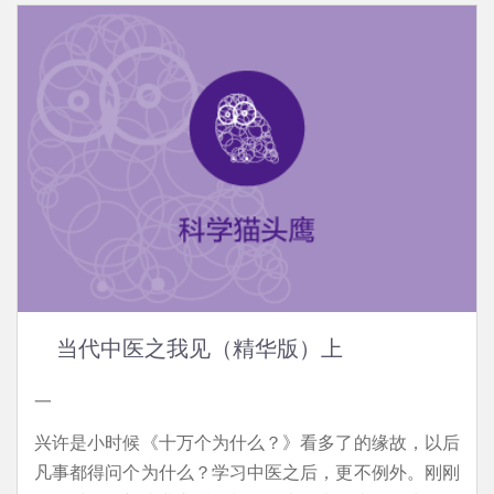
当代中医之我见（精华版）上
一
兴许是小时候《十万个为什么？》看多了的缘故，以后
凡事都得问个为什么？学习中医之后，更不例外。刚刚