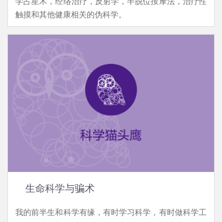
学占星术，经络治疗，反射学，半脱位按摩法，治疗性
触摸和其他健康相关的伪科学。
生命科学与骗术
我的前半生和科学有缘，有时学习科学，有时做科学工