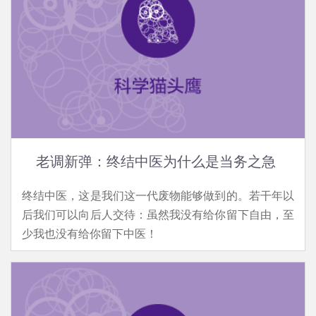
老调新弹：终结中医为什么是当务之急
终结中医，这是我们这一代废物能够做到的。若干年以
后我们可以向后人交待：虽然我没有给你留下自由，至
少我也没有给你留下中医！