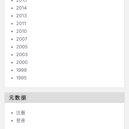
2015
2014
2013
2011
2010
2007
2005
2003
2000
1999
1995
元数据
注册
登录