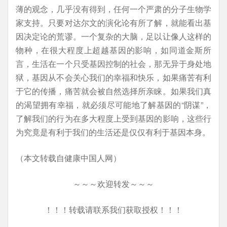
薄的观念，几乎没有得到，任何一个严肃的分子生物学
家支持。只要对达尔文的演化论有所了解，就能看出基
因决定论的荒谬。一个复杂的大脑，足以让像人这样的
物种，在很大程度上超越基因的影响，如同道金斯所
言，生活在一个只受基因控制的社会，那无异于身处地
狱，基因从不会关心我们的幸福和快乐，如果痛苦有利
于它的传播，痛苦就会被自然选择所亲睐。如果我们真
的渴望拥有幸福，就必须尽可能地了解基因的“阴谋”，
了解我们的行为在多大程度上受到基因的影响，这些行
为究竟是有利于我们的生活还是仅仅有利于基因本身。
（本文转载自健康中国人网）
～～～欢迎转发～～～
！！！转载请联系我们获取授权！！！