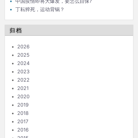
中国疫情即将大爆发，要怎么自保?
丁耘猝死，运动背锅？
归档
2026
2025
2024
2023
2022
2021
2020
2019
2018
2017
2016