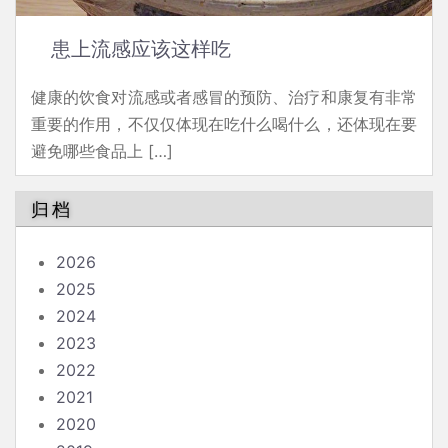
患上流感应该这样吃
健康的饮食对流感或者感冒的预防、治疗和康复有非常
重要的作用，不仅仅体现在吃什么喝什么，还体现在要
避免哪些食品上 […]
归档
2026
2025
2024
2023
2022
2021
2020