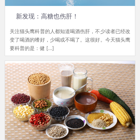
新发现：高糖也伤肝！
关注猫头鹰科普的人都知道喝酒伤肝，不少读者已经改
变了喝酒的嗜好，少喝或不喝了。这很好。今天猫头鹰
要科普的是：健 […]