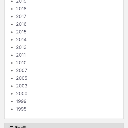
2019
2018
2017
2016
2015
2014
2013
2011
2010
2007
2005
2003
2000
1999
1995