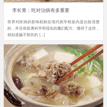
李长青：吃对治病有多重要
营养对疾病的影响机制在现代医学框架内是比较清楚
的，并没有脱离科学和现实的魔幻配方。懂得了这些，
就知道骗子鼓吹的 […]