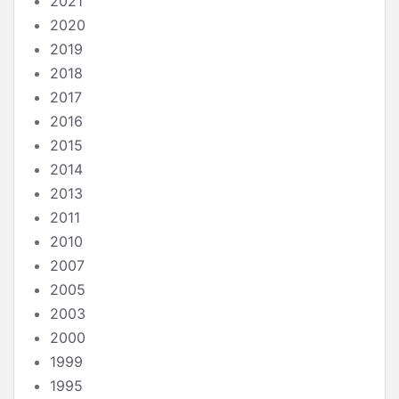
2021
2020
2019
2018
2017
2016
2015
2014
2013
2011
2010
2007
2005
2003
2000
1999
1995