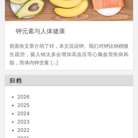
钾元素与人体健康
前面有文章介绍了锌，本文说说钾。我们对钾比钠稍微
生疏些，摄入钠太多会增加高血压等心脑血管疾病风
险，而体内钾含量 […]
归档
2026
2025
2024
2023
2022