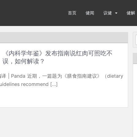
首页
健闻
议健
健解
《内科学年鉴》发布指南说红肉可照吃不
误，如何解读？
编译 | Panda 近期，一篇题为《膳食指南建议》（dietary
uidelines recommend […]