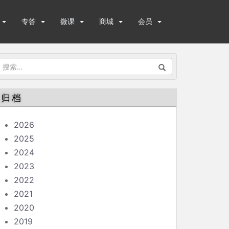
专答
微课
商城
会员
搜
索：
归档
2026
2025
2024
2023
2022
2021
2020
2019