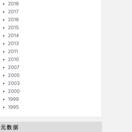
2018
2017
2016
2015
2014
2013
2011
2010
2007
2005
2003
2000
1999
1995
元数据