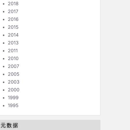
2018
2017
2016
2015
2014
2013
2011
2010
2007
2005
2003
2000
1999
1995
元数据