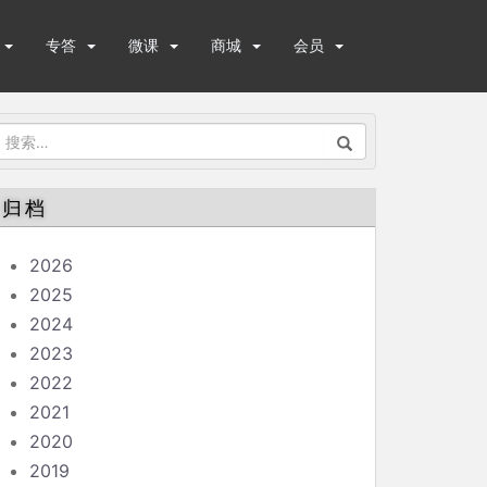
专答
微课
商城
会员
搜
索：
归档
2026
2025
2024
2023
2022
2021
2020
2019